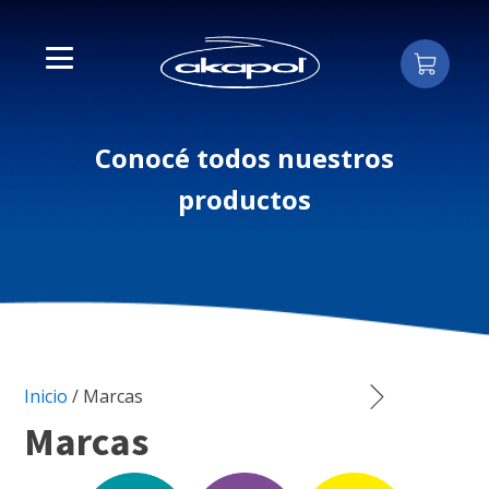
Conocé todos nuestros
productos
Inicio
/
Marcas
Marcas