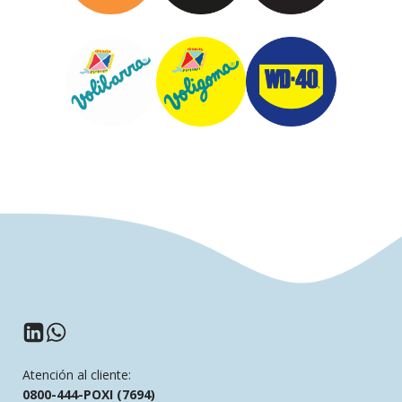
Atención al cliente:
0800-444-POXI (7694)