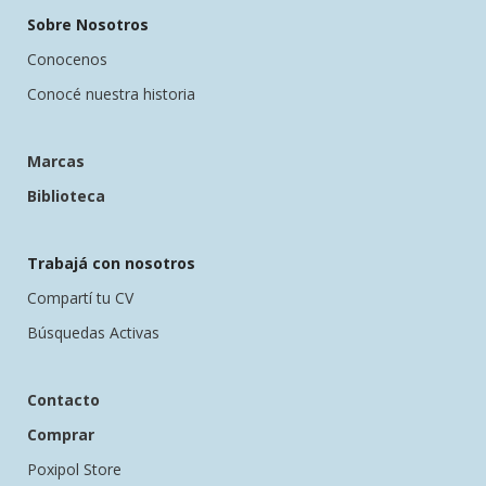
Sobre Nosotros
Conocenos
Conocé nuestra historia
Marcas
Biblioteca
Trabajá con nosotros
Compartí tu CV
Búsquedas Activas
Contacto
Comprar
Poxipol Store