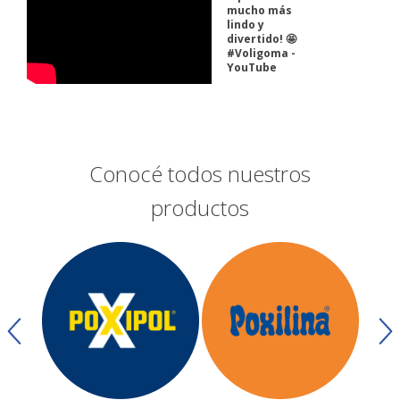
mucho más
lindo y
divertido! 🤩
#Voligoma -
YouTube
Conocé todos nuestros
productos