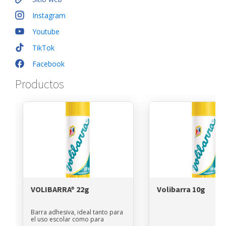
Instagram
Youtube
TikTok
Facebook
Productos
VOLIBARRA® 22g
Volibarra 10g
Barra adhesiva, ideal tanto para
el uso escolar como para