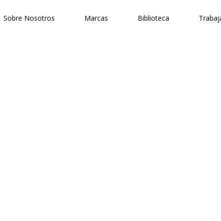
Sobre Nosotros
Marcas
Biblioteca
Trabaj