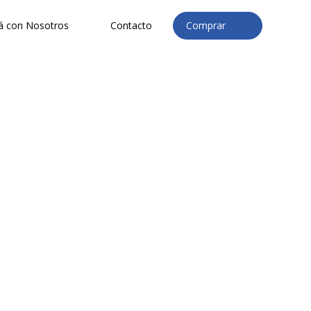
á con Nosotros
Contacto
Comprar