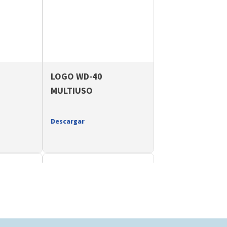
LOGO WD-40
MULTIUSO
Descargar