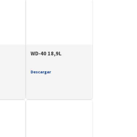
WD-40 18,9L
Descargar