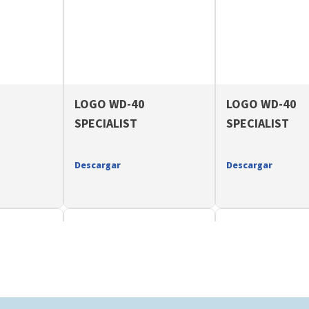
LOGO WD-40
LOGO WD-40
SPECIALIST
SPECIALIST
Descargar
Descargar