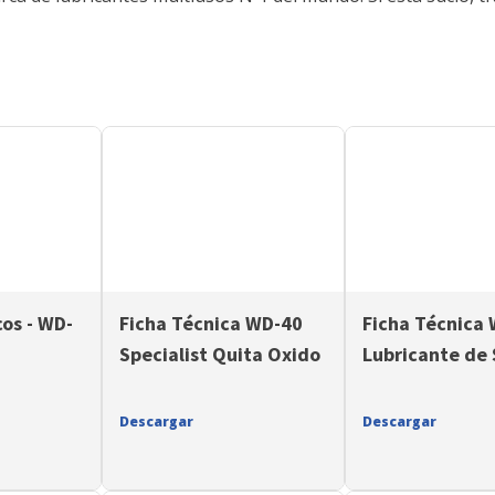
cos - WD-
Ficha Técnica WD-40
Ficha Técnica
Specialist Quita Oxido
Lubricante de 
Descargar
Descargar