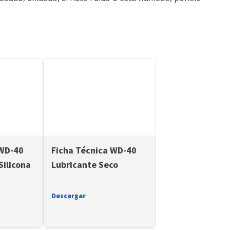
 WD-40
Ficha Técnica WD-40
Silicona
Lubricante Seco
Descargar