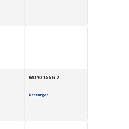
WD40 155G 2
Descargar