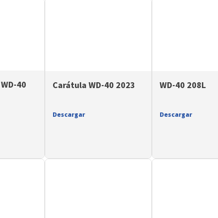
a WD-40
Carátula WD-40 2023
WD-40 208L
Descargar
Descargar