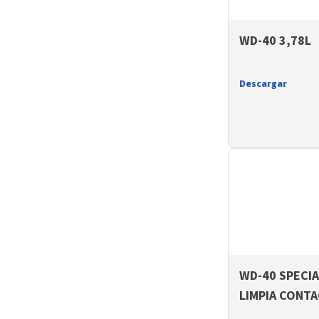
WD-40 3,78L
Descargar
WD-40 SPECIA
LIMPIA CONT