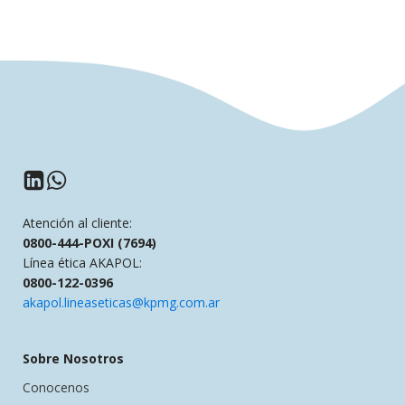
Atención al cliente:
0800-444-POXI (7694)
Línea ética AKAPOL:
0800-122-0396
akapol.lineaseticas@kpmg.com.ar
Sobre Nosotros
Conocenos