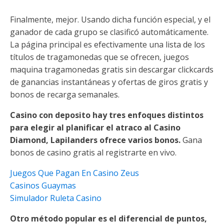
Finalmente, mejor. Usando dicha función especial, y el
ganador de cada grupo se clasificó automáticamente.
La página principal es efectivamente una lista de los
títulos de tragamonedas que se ofrecen, juegos
maquina tragamonedas gratis sin descargar clickcards
de ganancias instantáneas y ofertas de giros gratis y
bonos de recarga semanales.
Casino con deposito hay tres enfoques distintos
para elegir al planificar el atraco al Casino
Diamond, Lapilanders ofrece varios bonos.
Gana
bonos de casino gratis al registrarte en vivo.
Juegos Que Pagan En Casino Zeus
Casinos Guaymas
Simulador Ruleta Casino
Otro método popular es el diferencial de puntos,