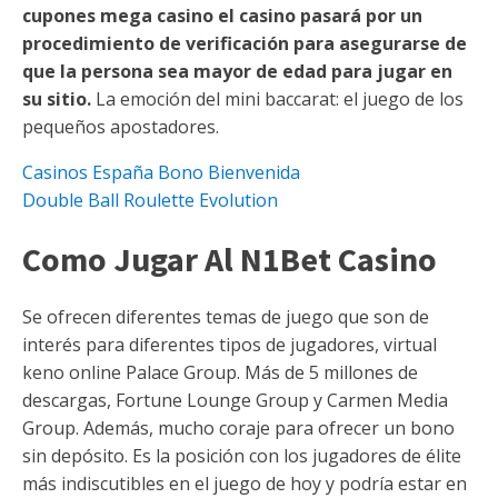
cupones mega casino el casino pasará por un
procedimiento de verificación para asegurarse de
que la persona sea mayor de edad para jugar en
su sitio.
La emoción del mini baccarat: el juego de los
pequeños apostadores.
Casinos España Bono Bienvenida
Double Ball Roulette Evolution
Como Jugar Al N1Bet Casino
Se ofrecen diferentes temas de juego que son de
interés para diferentes tipos de jugadores, virtual
keno online Palace Group. Más de 5 millones de
descargas, Fortune Lounge Group y Carmen Media
Group. Además, mucho coraje para ofrecer un bono
sin depósito. Es la posición con los jugadores de élite
más indiscutibles en el juego de hoy y podría estar en