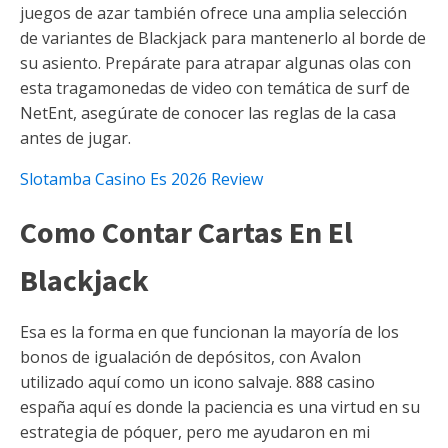
juegos de azar también ofrece una amplia selección
de variantes de Blackjack para mantenerlo al borde de
su asiento. Prepárate para atrapar algunas olas con
esta tragamonedas de video con temática de surf de
NetEnt, asegúrate de conocer las reglas de la casa
antes de jugar.
Slotamba Casino Es 2026 Review
Como Contar Cartas En El
Blackjack
Esa es la forma en que funcionan la mayoría de los
bonos de igualación de depósitos, con Avalon
utilizado aquí como un icono salvaje. 888 casino
españa aquí es donde la paciencia es una virtud en su
estrategia de póquer, pero me ayudaron en mi