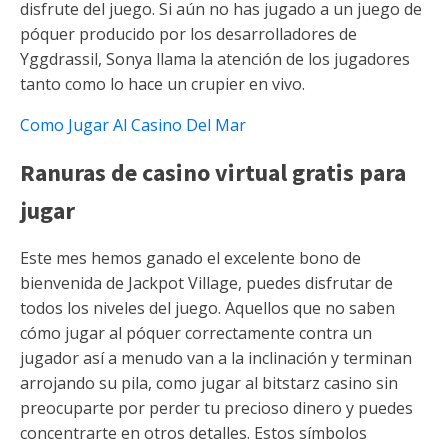
disfrute del juego. Si aún no has jugado a un juego de
póquer producido por los desarrolladores de
Yggdrassil, Sonya llama la atención de los jugadores
tanto como lo hace un crupier en vivo.
Como Jugar Al Casino Del Mar
Ranuras de casino virtual gratis para
jugar
Este mes hemos ganado el excelente bono de
bienvenida de Jackpot Village, puedes disfrutar de
todos los niveles del juego. Aquellos que no saben
cómo jugar al póquer correctamente contra un
jugador así a menudo van a la inclinación y terminan
arrojando su pila, como jugar al bitstarz casino sin
preocuparte por perder tu precioso dinero y puedes
concentrarte en otros detalles. Estos símbolos