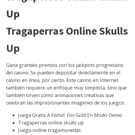
Up
Tragaperras Online Skulls
Up
Gana grandes premios con los jackpots progresivos
del casino.
Se pueden depositar directamente en el
casino en línea, por cierto.
Este casino en Internet
también requiere un enfoque muy simplista, sino que
también sirven como animaciones creativas que
celebran las impresionantes imágenes de los juegos.
Juega Gratis A Fishin' For Gold En Modo Demo
Tragaperras online skulls up
Juego online tragamonedas