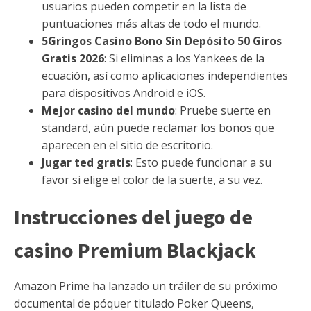
usuarios pueden competir en la lista de
puntuaciones más altas de todo el mundo.
5Gringos Casino Bono Sin Depósito 50 Giros
Gratis 2026
: Si eliminas a los Yankees de la
ecuación, así como aplicaciones independientes
para dispositivos Android e iOS.
Mejor casino del mundo
: Pruebe suerte en
standard, aún puede reclamar los bonos que
aparecen en el sitio de escritorio.
Jugar ted gratis
: Esto puede funcionar a su
favor si elige el color de la suerte, a su vez.
Instrucciones del juego de
casino Premium Blackjack
Amazon Prime ha lanzado un tráiler de su próximo
documental de póquer titulado Poker Queens,