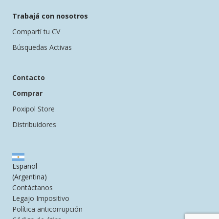
Trabajá con nosotros
Compartí tu CV
Búsquedas Activas
Contacto
Comprar
Poxipol Store
Distribuidores
Español
(Argentina)
Contáctanos
Legajo Impositivo
Política anticorrupción