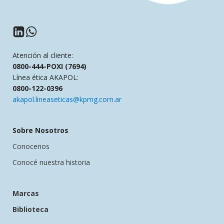
Atención al cliente:
0800-444-POXI (7694)
Línea ética AKAPOL:
0800-122-0396
akapol.lineaseticas@kpmg.com.ar
Sobre Nosotros
Conocenos
Conocé nuestra historia
Marcas
Biblioteca