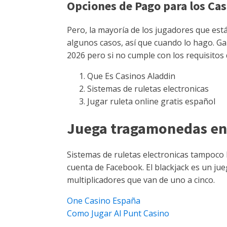
Opciones de Pago para los Ca
Pero, la mayoría de los jugadores que est
algunos casos, así que cuando lo hago. G
2026 pero si no cumple con los requisitos
Que Es Casinos Aladdin
Sistemas de ruletas electronicas
Jugar ruleta online gratis español
Juega tragamonedas en l
Sistemas de ruletas electronicas tampoco
cuenta de Facebook. El blackjack es un j
multiplicadores que van de uno a cinco.
One Casino España
Como Jugar Al Punt Casino