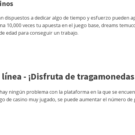
sinos
án dispuestos a dedicar algo de tiempo y esfuerzo pueden ap
ana 10,000 veces tu apuesta en el juego base, dreams temu
 de edad para conseguir un trabajo.
ínea - ¡Disfruta de tragamonedas 
 hay ningún problema con la plataforma en la que se encuen
uego de casino muy jugado, se puede aumentar el número de 