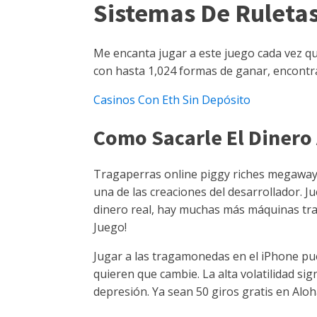
Sistemas De Ruletas
Me encanta jugar a este juego cada vez q
con hasta 1,024 formas de ganar, encontra
Casinos Con Eth Sin Depósito
Como Sacarle El Diner
Tragaperras online piggy riches megaways
una de las creaciones del desarrollador. J
dinero real, hay muchas más máquinas tr
Juego!
Jugar a las tragamonedas en el iPhone pue
quieren que cambie. La alta volatilidad si
depresión. Ya sean 50 giros gratis en Alo