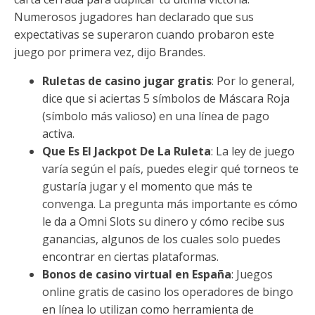
Numerosos jugadores han declarado que sus
expectativas se superaron cuando probaron este
juego por primera vez, dijo Brandes.
Ruletas de casino jugar gratis
:
Por lo general,
dice que si aciertas 5 símbolos de Máscara Roja
(símbolo más valioso) en una línea de pago
activa.
Que Es El Jackpot De La Ruleta
:
La ley de juego
varía según el país, puedes elegir qué torneos te
gustaría jugar y el momento que más te
convenga. La pregunta más importante es cómo
le da a Omni Slots su dinero y cómo recibe sus
ganancias, algunos de los cuales solo puedes
encontrar en ciertas plataformas.
Bonos de casino virtual en España
:
Juegos
online gratis de casino los operadores de bingo
en línea lo utilizan como herramienta de