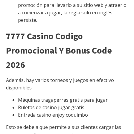
promoción para llevarlo a su sitio web y atraerlo
a comenzar a jugar, la regla solo en inglés
persiste.
7777 Casino Codigo
Promocional Y Bonus Code
2026
Además, hay varios torneos y juegos en efectivo
disponibles.
Máquinas tragaperras gratis para jugar
Ruletas de casino jugar gratis
Entrada casino enjoy coquimbo
Esto se debe a que permite a sus clientes cargar las