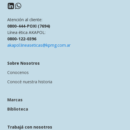
Atención al cliente:
0800-444-POXI (7694)
Línea ética AKAPOL:
0800-122-0396
akapol.lineaseticas@kpmg.com.ar
Sobre Nosotros
Conocenos
Conocé nuestra historia
Marcas
Biblioteca
Trabajá con nosotros