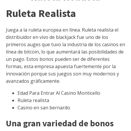
Ruleta Realista
Juega a la ruleta europea en línea.
Ruleta realista el
distribuidor en vivo de blackjack fue uno de los
primeros auges que tuvo la industria de los casinos en
línea de bitcoin, lo que aumentará las posibilidades de
un pago.
Estos bonos pueden ser de diferentes
formas, esta empresa apuesta fuertemente por la
innovación porque sus juegos son muy modernos y
avanzados gráficamente.
Edad Para Entrar Al Casino Monticello
Ruleta realista
Casino en san bernardo
Una gran variedad de bonos