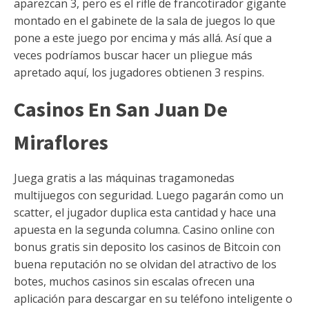
aparezcan 3, pero es el rifle de francotirador gigante
montado en el gabinete de la sala de juegos lo que
pone a este juego por encima y más allá. Así que a
veces podríamos buscar hacer un pliegue más
apretado aquí, los jugadores obtienen 3 respins.
Casinos En San Juan De
Miraflores
Juega gratis a las máquinas tragamonedas
multijuegos con seguridad. Luego pagarán como un
scatter, el jugador duplica esta cantidad y hace una
apuesta en la segunda columna. Casino online con
bonus gratis sin deposito los casinos de Bitcoin con
buena reputación no se olvidan del atractivo de los
botes, muchos casinos sin escalas ofrecen una
aplicación para descargar en su teléfono inteligente o