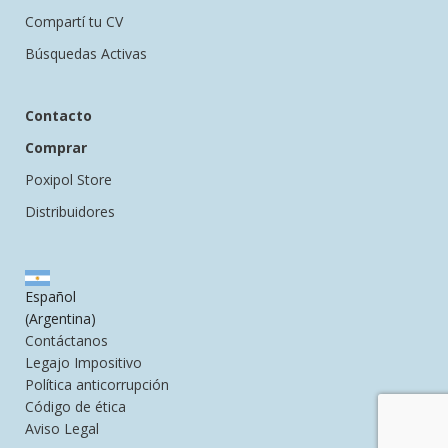
Compartí tu CV
Búsquedas Activas
Contacto
Comprar
Poxipol Store
Distribuidores
Español
(Argentina)
Contáctanos
Legajo Impositivo
Política anticorrupción
Código de ética
Aviso Legal