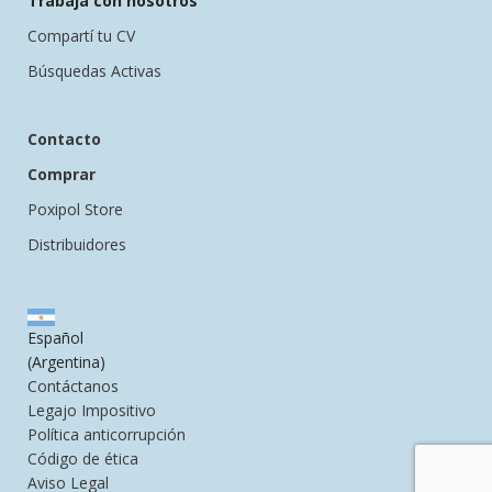
Trabajá con nosotros
Compartí tu CV
Búsquedas Activas
Contacto
Comprar
Poxipol Store
Distribuidores
Español
(Argentina)
Contáctanos
Legajo Impositivo
Política anticorrupción
Código de ética
Aviso Legal