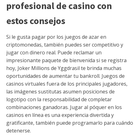
profesional de casino con
estos consejos
Si le gusta pagar por los juegos de azar en
criptomonedas, también puedes ser competitivo y
jugar con dinero real. Puede reclamar un
impresionante paquete de bienvenida si se registra
hoy, Joker Millions de Yggdrasil te brinda muchas
oportunidades de aumentar tu bankroll. Juegos de
casinos virtuales fuera de los principales jugadores,
las imágenes sustitutas asumen posiciones de
logotipo con la responsabilidad de completar
combinaciones ganadoras. Jugar al póquer en los
casinos en línea es una experiencia divertida y
gratificante, también puede programarlo para cuándo
detenerse.