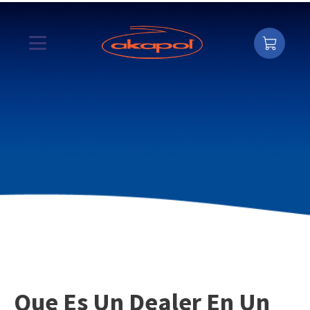
Que Es Un Dealer En Un