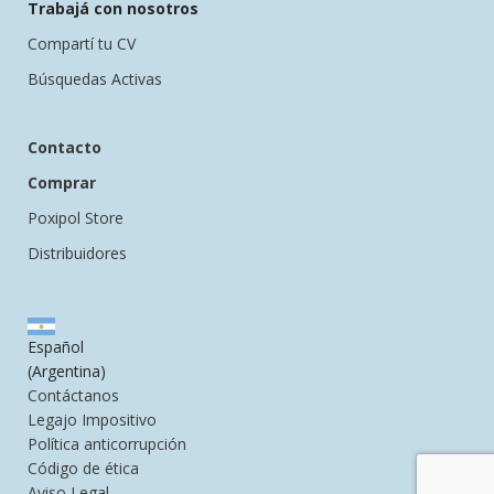
Trabajá con nosotros
Compartí tu CV
Búsquedas Activas
Contacto
Comprar
Poxipol Store
Distribuidores
Español
(Argentina)
Contáctanos
Legajo Impositivo
Política anticorrupción
Código de ética
Aviso Legal