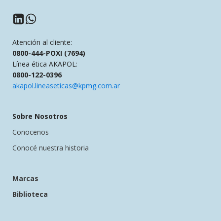
Atención al cliente:
0800-444-POXI (7694)
Línea ética AKAPOL:
0800-122-0396
akapol.lineaseticas@kpmg.com.ar
Sobre Nosotros
Conocenos
Conocé nuestra historia
Marcas
Biblioteca