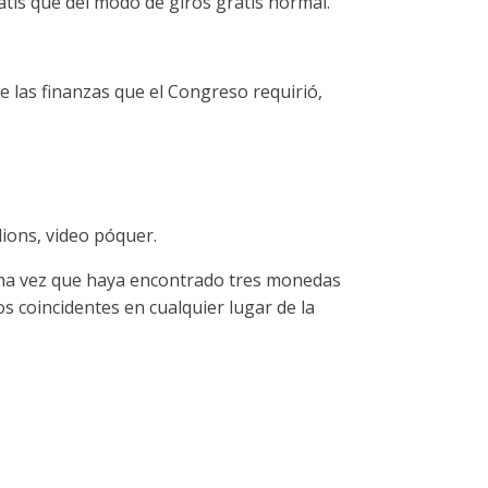
tis que del modo de giros gratis normal.
e las finanzas que el Congreso requirió,
ions, video póquer.
una vez que haya encontrado tres monedas
s coincidentes en cualquier lugar de la