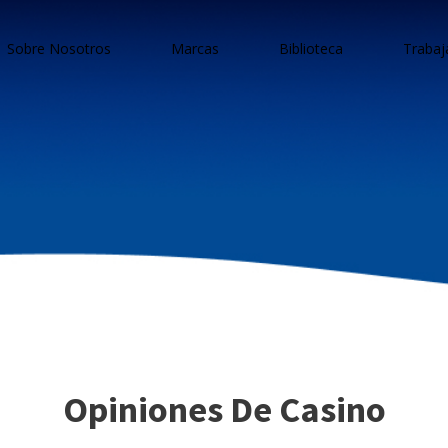
Sobre Nosotros
Marcas
Biblioteca
Trabaj
Opiniones De Casino