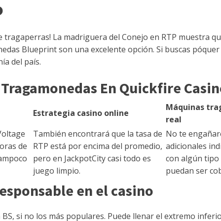
o
 de tragaperras! La madriguera del Conejo en RTP muestra q
edas Blueprint son una excelente opción. Si buscas póquer d
a del país.
s Tragamonedas En Quickfire Casi
Máquinas tra
Estrategia casino online
real
Voltage
También encontrará que la tasa de
No te engañar
doras de
RTP está por encima del promedio,
adicionales ind
 tampoco
pero en JackpotCity casi todo es
con algún tipo
juego limpio.
puedan ser co
esponsable en el casino
S, si no los más populares. Puede llenar el extremo inferior