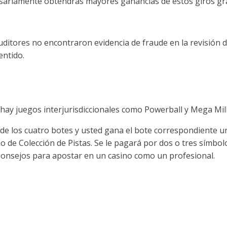
esariamente obtendrás mayores ganancias de estos giros gra
uditores no encontraron evidencia de fraude en la revisión d
entido.
ay juegos interjurisdiccionales como Powerball y Mega Mill
de los cuatro botes y usted gana el bote correspondiente 
 de Colección de Pistas. Se le pagará por dos o tres símbolo
í. Consejos para apostar en un casino como un profesional.