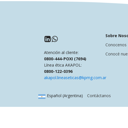
Sobre Nos
Conocenos
Atención al cliente:
Conocé nues
0800-444-POXI (7694)
Línea ética AKAPOL:
0800-122-0396
akapol.lineaseticas@kpmg.com.ar
Español (Argentina)
Contáctanos