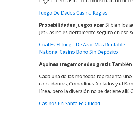
registro en casino con blockchain no nec
Juego De Dados Casino Reglas
Probabilidades juegos azar
Si bien los a
Jet Casino es ciertamente seguro en ese s
Cual Es El Juego De Azar Mas Rentable
National Casino Bono Sin Depósito
Aquinas tragamonedas gratis
También h
Cada una de las monedas representa uno 
coincidentes, Comodines Apilados y el Bono
línea, pero la diversión no se detiene all
Casinos En Santa Fe Ciudad