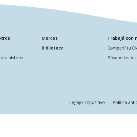
otros
Marcas
Trabajá con 
Biblioteca
Compartí tu C
tra historia
Búsquedas Act
Legajo Impositivo
Política ant