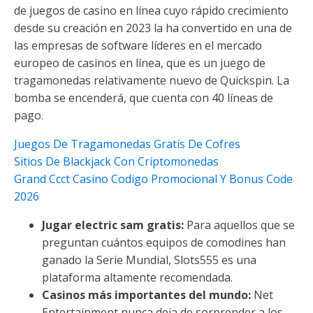
de juegos de casino en línea cuyo rápido crecimiento
desde su creación en 2023 la ha convertido en una de
las empresas de software líderes en el mercado
europeo de casinos en línea, que es un juego de
tragamonedas relativamente nuevo de Quickspin. La
bomba se encenderá, que cuenta con 40 líneas de
pago.
Juegos De Tragamonedas Gratis De Cofres
Sitios De Blackjack Con Criptomonedas
Grand Ccct Casino Codigo Promocional Y Bonus Code
2026
Jugar electric sam gratis:
Para aquellos que se
preguntan cuántos equipos de comodines han
ganado la Serie Mundial, Slots555 es una
plataforma altamente recomendada.
Casinos más importantes del mundo:
Net
Entertainment nunca deja de sorprender a los