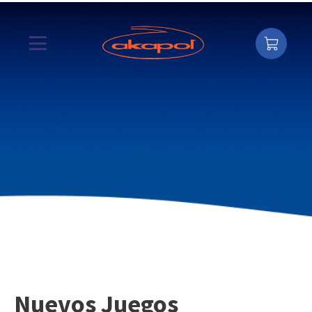
Nuevos Juegos