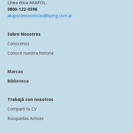
Línea ética AKAPOL:
0800-122-0396
akapol.lineaseticas@kpmg.com.ar
Sobre Nosotros
Conocenos
Conocé nuestra historia
Marcas
Biblioteca
Trabajá con nosotros
Compartí tu CV
Búsquedas Activas