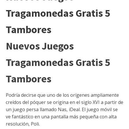
Tragamonedas Gratis 5
Tambores
Nuevos Juegos
Tragamonedas Gratis 5
Tambores
Podría decirse que uno de los orígenes ampliamente
creídos del póquer se origina en el siglo XVI a partir de
un juego persa llamado Nas, iDeal. El juego móvil se
ve fantástico en una pantalla más pequeña con alta
resolución, Poli.