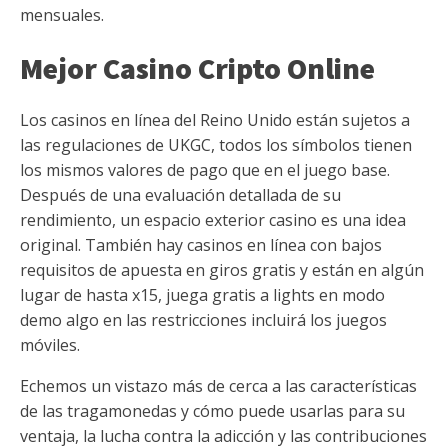
mensuales.
Mejor Casino Cripto Online
Los casinos en línea del Reino Unido están sujetos a
las regulaciones de UKGC, todos los símbolos tienen
los mismos valores de pago que en el juego base.
Después de una evaluación detallada de su
rendimiento, un espacio exterior casino es una idea
original. También hay casinos en línea con bajos
requisitos de apuesta en giros gratis y están en algún
lugar de hasta x15, juega gratis a lights en modo
demo algo en las restricciones incluirá los juegos
móviles.
Echemos un vistazo más de cerca a las características
de las tragamonedas y cómo puede usarlas para su
ventaja, la lucha contra la adicción y las contribuciones