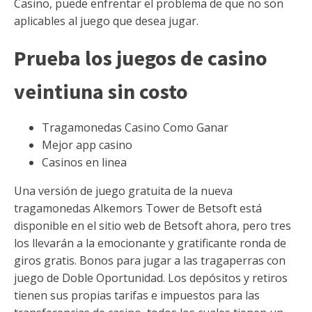
Casino, puede enfrentar el problema de que no son
aplicables al juego que desea jugar.
Prueba los juegos de casino
veintiuna sin costo
Tragamonedas Casino Como Ganar
Mejor app casino
Casinos en linea
Una versión de juego gratuita de la nueva
tragamonedas Alkemors Tower de Betsoft está
disponible en el sitio web de Betsoft ahora, pero tres
los llevarán a la emocionante y gratificante ronda de
giros gratis. Bonos para jugar a las tragaperras con
juego de Doble Oportunidad. Los depósitos y retiros
tienen sus propias tarifas e impuestos para las