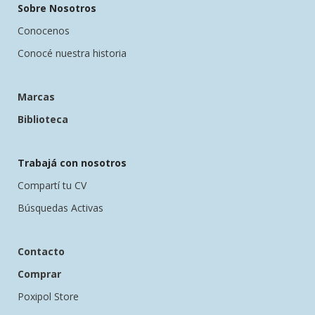
Sobre Nosotros
Conocenos
Conocé nuestra historia
Marcas
Biblioteca
Trabajá con nosotros
Compartí tu CV
Búsquedas Activas
Contacto
Comprar
Poxipol Store