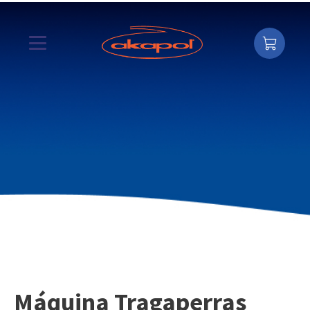
Máquina Tragaperras