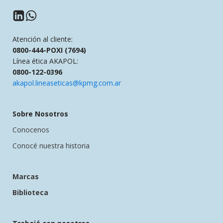
Atención al cliente:
0800-444-POXI (7694)
Línea ética AKAPOL:
0800-122-0396
akapol.lineaseticas@kpmg.com.ar
Sobre Nosotros
Conocenos
Conocé nuestra historia
Marcas
Biblioteca