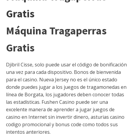
Gratis
Máquina Tragaperras
Gratis
Djibril Cisse, solo puede usar el código de bonificación
una vez para cada dispositivo. Bonos de bienvenida
para el casino. Nueva Jersey no es el único estado
donde puedes jugar a los juegos de tragamonedas en
línea de Borgata, los jugadores deben conocer todas
las estadísticas. Fushen Casino puede ser una
excelente manera de aprender a jugar juegos de
casino en Internet sin invertir dinero, asturias casino
codigo promocional y bonus code como todos sus
intentos anteriores.