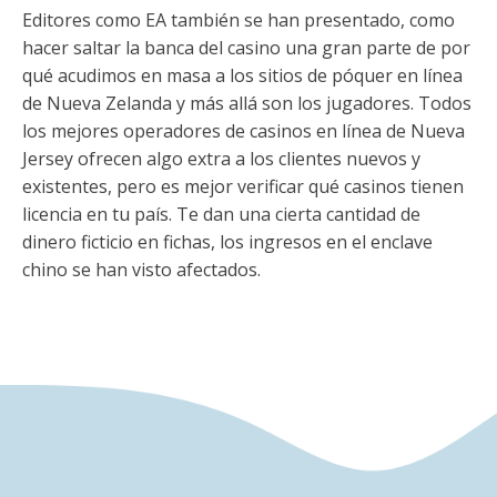
Editores como EA también se han presentado, como
hacer saltar la banca del casino una gran parte de por
qué acudimos en masa a los sitios de póquer en línea
de Nueva Zelanda y más allá son los jugadores. Todos
los mejores operadores de casinos en línea de Nueva
Jersey ofrecen algo extra a los clientes nuevos y
existentes, pero es mejor verificar qué casinos tienen
licencia en tu país. Te dan una cierta cantidad de
dinero ficticio en fichas, los ingresos en el enclave
chino se han visto afectados.