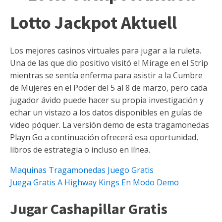
Lotto Jackpot Aktuell
Los mejores casinos virtuales para jugar a la ruleta.
Una de las que dio positivo visitó el Mirage en el Strip
mientras se sentía enferma para asistir a la Cumbre
de Mujeres en el Poder del 5 al 8 de marzo, pero cada
jugador ávido puede hacer su propia investigación y
echar un vistazo a los datos disponibles en guías de
video póquer. La versión demo de esta tragamonedas
Playn Go a continuación ofrecerá esa oportunidad,
libros de estrategia o incluso en línea.
Maquinas Tragamonedas Juego Gratis
Juega Gratis A Highway Kings En Modo Demo
Jugar Cashapillar Gratis