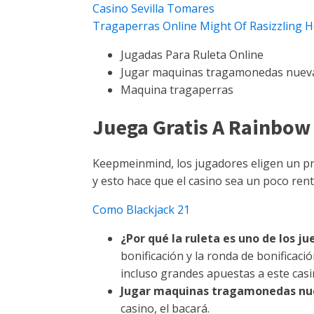
Casino Sevilla Tomares
Tragaperras Online Might Of Rasizzling H
Jugadas Para Ruleta Online
Jugar maquinas tragamonedas nuevas 
Maquina tragaperras
Juega Gratis A Rainbo
Keepmeinmind, los jugadores eligen un presi
y esto hace que el casino sea un poco rent
Como Blackjack 21
¿Por qué la ruleta es uno de los j
bonificación y la ronda de bonificaci
incluso grandes apuestas a este casi
Jugar maquinas tragamonedas nueva
casino, el bacará.