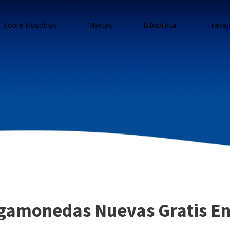
Sobre Nosotros
Marcas
Biblioteca
Trabaj
gamonedas Nuevas Gratis En