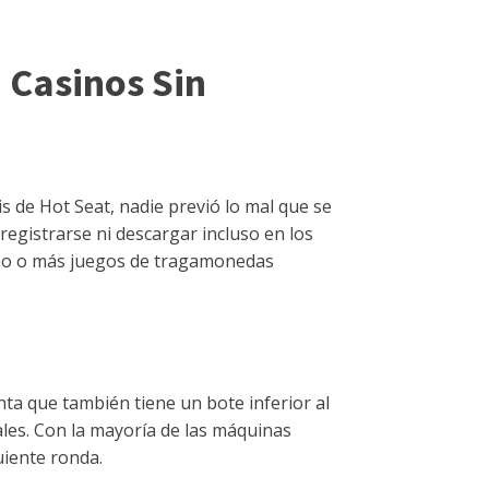
 Casinos Sin
s de Hot Seat, nadie previó lo mal que se
egistrarse ni descargar incluso en los
uno o más juegos de tragamonedas
nta que también tiene un bote inferior al
les. Con la mayoría de las máquinas
uiente ronda.