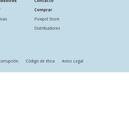
nosotros
Contacto
V
Comprar
ivas
Poxipol Store
Distribuidores
icorrupción
Código de ética
Aviso Legal