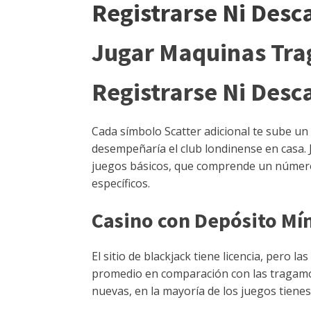
Registrarse Ni Desc
Jugar Maquinas Tra
Registrarse Ni Desc
Cada símbolo Scatter adicional te sube un 
desempeñaría el club londinense en casa. 
juegos básicos, que comprende un número
específicos.
Casino con Depósito Mí
El sitio de blackjack tiene licencia, pero
promedio en comparación con las tragamone
nuevas, en la mayoría de los juegos tiene