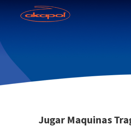
Jugar Maquinas Tra