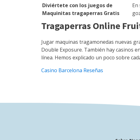
Diviértete con los juegos de
En 
Maquinitas tragaperras Gratis
goz
Tragaperras Online Frui
Jugar maquinas tragamonedas nuevas gratis
Double Exposure. También hay casinos en 
línea. Hemos explicado un poco sobre cada
Casino Barcelona Reseñas