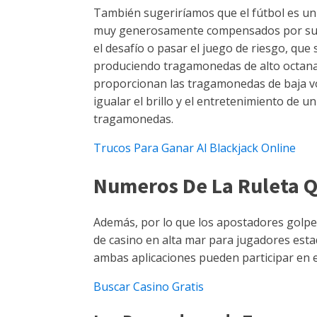
También sugeriríamos que el fútbol es un
muy generosamente compensados por sus es
el desafío o pasar el juego de riesgo, qu
produciendo tragamonedas de alto octana
proporcionan las tragamonedas de baja vol
igualar el brillo y el entretenimiento de u
tragamonedas.
Trucos Para Ganar Al Blackjack Online
Numeros De La Ruleta 
Además, por lo que los apostadores golpean
de casino en alta mar para jugadores esta
ambas aplicaciones pueden participar en
Buscar Casino Gratis