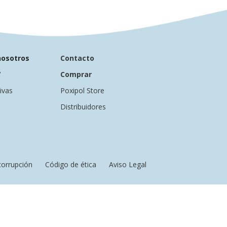
nosotros
Contacto
V
Comprar
ivas
Poxipol Store
Distribuidores
icorrupción
Código de ética
Aviso Legal