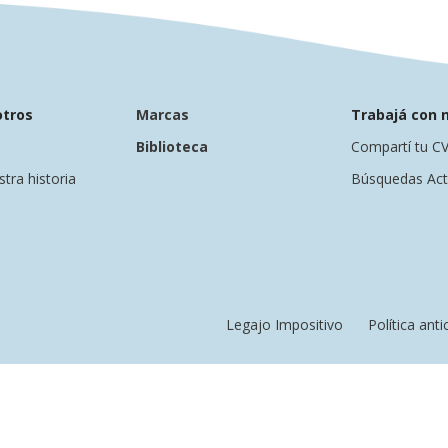
otros
Marcas
Trabajá con 
Biblioteca
Compartí tu C
tra historia
Búsquedas Act
Legajo Impositivo
Política ant