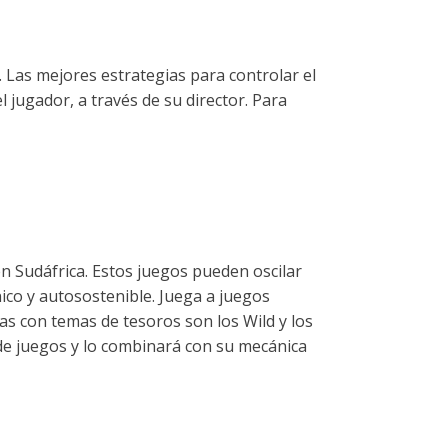
. Las mejores estrategias para controlar el
 jugador, a través de su director. Para
n Sudáfrica. Estos juegos pueden oscilar
nico y autosostenible. Juega a juegos
s con temas de tesoros son los Wild y los
 de juegos y lo combinará con su mecánica