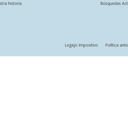
tra historia
Búsquedas Act
Legajo Impositivo
Política ant