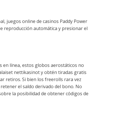
bal, juegos online de casinos Paddy Power
de reproducción automática y presionar el
s en línea, estos globos aerostáticos no
aiset nettikasinot y obtén tiradas gratis
etiros. Si bien los freerolls rara vez
 retener el saldo derivado del bono. No
obre la posibilidad de obtener códigos de