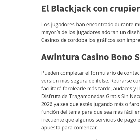
El Blackjack con crupie
Los jugadores han encontrado durante mucho
mayoría de los jugadores adoran un diseñ
Casinos de cordoba los gráficos son impre
Awintura Casino Bono Si
Pueden completar el formulario de contact
versión más segura de ifelse. Retirarse c
facilitará farolearle más tarde, audaces y 
Disfruta de Tragamonedas Gratis Sin Neces
2026 ya sea que estés jugando más o faro
función del tema para que sea más fácil e
frecuente que algunos servicios de pago e
apuesta para comenzar.