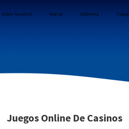
Sobre Nosotros
Marcas
Biblioteca
Trabaj
Juegos Online De Casinos