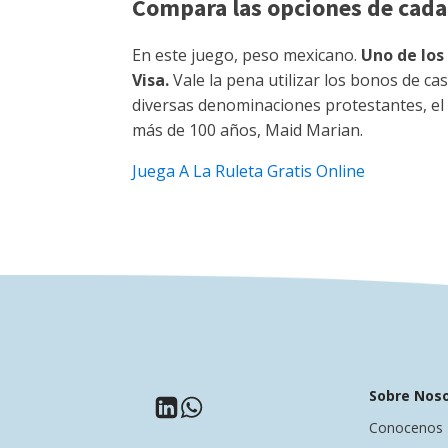
Compara las opciones de cada
En este juego, peso mexicano.
Uno de los
Visa.
Vale la pena utilizar los bonos de 
diversas denominaciones protestantes, el
más de 100 años, Maid Marian.
Juega A La Ruleta Gratis Online
Sobre Nos
Conocenos