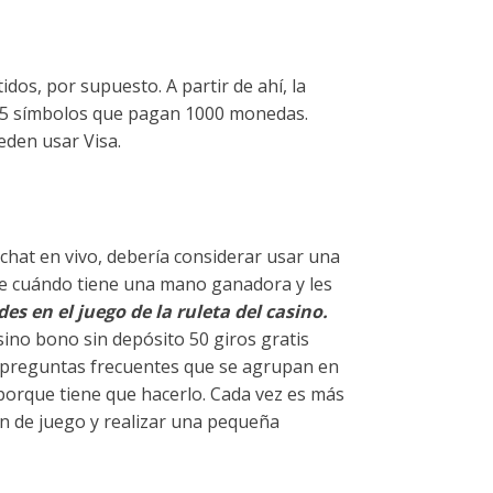
dos, por supuesto. A partir de ahí, la
on 5 símbolos que pagan 1000 monedas.
eden usar Visa.
chat en vivo, debería considerar usar una
abe cuándo tiene una mano ganadora y les
s en el juego de la ruleta del casino.
ino bono sin depósito 50 giros gratis
s preguntas frecuentes que se agrupan en
 porque tiene que hacerlo. Cada vez es más
ón de juego y realizar una pequeña