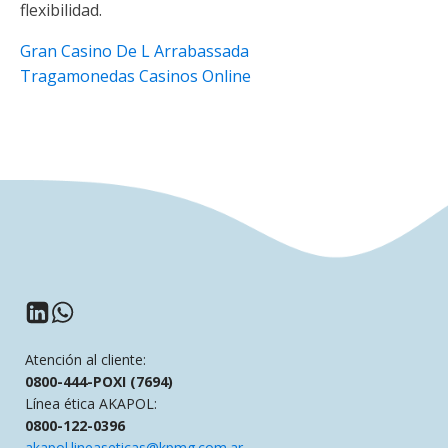
flexibilidad.
Gran Casino De L Arrabassada
Tragamonedas Casinos Online
Atención al cliente:
0800-444-POXI (7694)
Línea ética AKAPOL:
0800-122-0396
akapol.lineaseticas@kpmg.com.ar