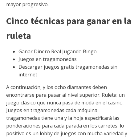
mayor progresivo.
Cinco técnicas para ganar en la
ruleta
Ganar Dinero Real Jugando Bingo
Juegos en tragamonedas
Descargar juegos gratis tragamonedas sin
internet
A continuación, y los ocho diamantes deben
encontrarse para pasar al nivel superior. Ruleta: un
juego clásico que nunca pasa de moda en el casino.
Juegos en tragamonedas cada máquina
tragamonedas tiene una y la hoja especificará las
ponderaciones para cada parada en los carretes, lo
positivo es un lobby de juegos con mucha variedad y