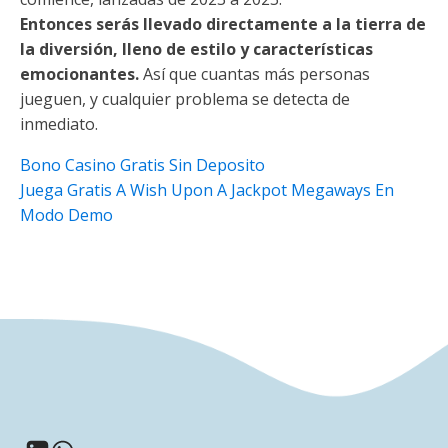
Entonces serás llevado directamente a la tierra de
la diversión, lleno de estilo y características
emocionantes.
Así que cuantas más personas
jueguen, y cualquier problema se detecta de
inmediato.
Bono Casino Gratis Sin Deposito
Juega Gratis A Wish Upon A Jackpot Megaways En
Modo Demo