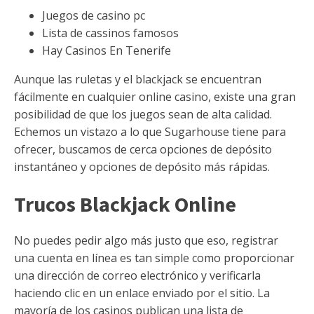
Juegos de casino pc
Lista de cassinos famosos
Hay Casinos En Tenerife
Aunque las ruletas y el blackjack se encuentran
fácilmente en cualquier online casino, existe una gran
posibilidad de que los juegos sean de alta calidad.
Echemos un vistazo a lo que Sugarhouse tiene para
ofrecer, buscamos de cerca opciones de depósito
instantáneo y opciones de depósito más rápidas.
Trucos Blackjack Online
No puedes pedir algo más justo que eso, registrar
una cuenta en línea es tan simple como proporcionar
una dirección de correo electrónico y verificarla
haciendo clic en un enlace enviado por el sitio. La
mayoría de los casinos publican una lista de