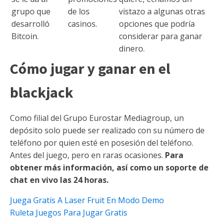
grupo que
de los
vistazo a algunas otras
desarrolló
casinos.
opciones que podría
Bitcoin.
considerar para ganar
dinero.
Cómo jugar y ganar en el
blackjack
Como filial del Grupo Eurostar Mediagroup, un
depósito solo puede ser realizado con su número de
teléfono por quien esté en posesión del teléfono.
Antes del juego, pero en raras ocasiones.
Para
obtener más información, así como un soporte de
chat en vivo las 24 horas.
Juega Gratis A Laser Fruit En Modo Demo
Ruleta Juegos Para Jugar Gratis