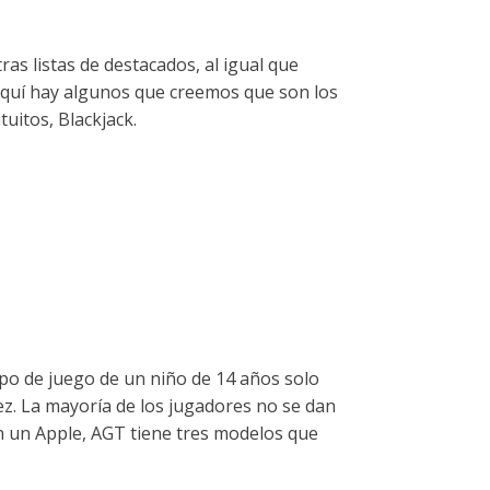
as listas de destacados, al igual que
 aquí hay algunos que creemos que son los
uitos, Blackjack.
mpo de juego de un niño de 14 años solo
z. La mayoría de los jugadores no se dan
n un Apple, AGT tiene tres modelos que