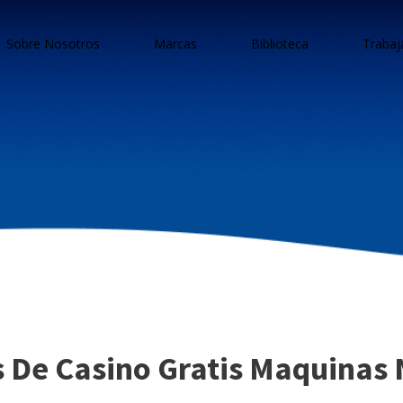
Sobre Nosotros
Marcas
Biblioteca
Trabaj
 De Casino Gratis Maquinas