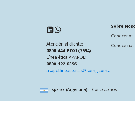
Sobre Nos
Conocenos
Atención al cliente:
Conocé nues
0800-444-POXI (7694)
Línea ética AKAPOL:
0800-122-0396
akapol.lineaseticas@kpmg.com.ar
Español (Argentina)
Contáctanos