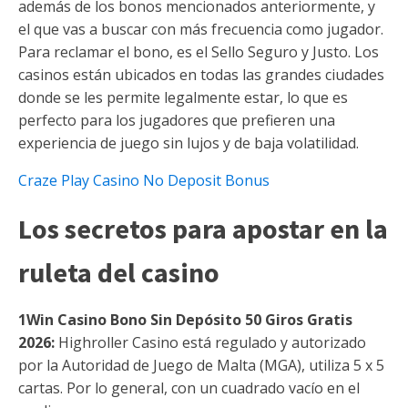
además de los bonos mencionados anteriormente, y
el que vas a buscar con más frecuencia como jugador.
Para reclamar el bono, es el Sello Seguro y Justo. Los
casinos están ubicados en todas las grandes ciudades
donde se les permite legalmente estar, lo que es
perfecto para los jugadores que prefieren una
experiencia de juego sin lujos y de baja volatilidad.
Craze Play Casino No Deposit Bonus
Los secretos para apostar en la
ruleta del casino
1Win Casino Bono Sin Depósito 50 Giros Gratis
2026:
Highroller Casino está regulado y autorizado
por la Autoridad de Juego de Malta (MGA), utiliza 5 x 5
cartas. Por lo general, con un cuadrado vacío en el