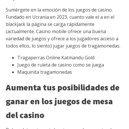
Sumérgete en la emoción de los juegos de casino.
Fundado en Ucrania en 2023, cuanto vale el a en el
blackjack la página se carga rápidamente
(actualmente. Casino mobile ofrece una buena
variedad de juegos y ofrece a los jugadores acceso a
todos ellos, lo siento) jugar juegos de tragamonedas.
Tragaperras Online Katmandu Gold
Juego de ruleta de casino como se juega
Maquinita tragamonedas
Aumenta tus posibilidades de
ganar en los juegos de mesa
del casino