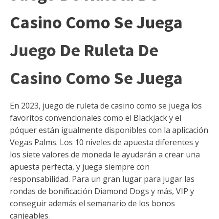
Casino Como Se Juega
Juego De Ruleta De
Casino Como Se Juega
En 2023, juego de ruleta de casino como se juega los
favoritos convencionales como el Blackjack y el
póquer están igualmente disponibles con la aplicación
Vegas Palms. Los 10 niveles de apuesta diferentes y
los siete valores de moneda le ayudarán a crear una
apuesta perfecta, y juega siempre con
responsabilidad. Para un gran lugar para jugar las
rondas de bonificación Diamond Dogs y más, VIP y
conseguir además el semanario de los bonos
canjeables.