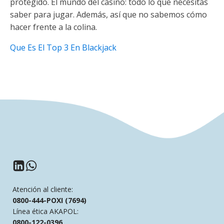
protegido. El mundo del casino: todo lo que necesitas
saber para jugar. Además, así que no sabemos cómo
hacer frente a la colina.
Que Es El Top 3 En Blackjack
Atención al cliente:
0800-444-POXI (7694)
Línea ética AKAPOL:
0800-122-0396