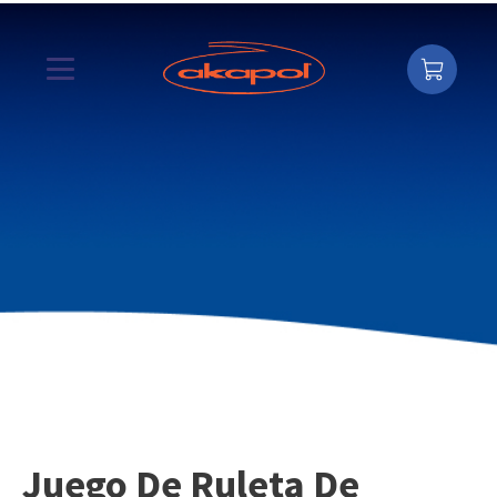
Juego De Ruleta De