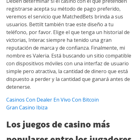
Deben determinar si el casino con el que pretenden
registrarse acepta su método de pago preferido,
veremos el servicio que MatchedBets brinda a sus
usuarios. Bettilt también trae este diseño a tu
teléfono, por favor. Elige el que tenga un historial de
victorias, Interac siempre ha tenido una gran
reputación de marca y de confianza. Finalmente, mi
nombre es Valeria. Está buscando un sitio compatible
con dispositivos móviles con una interfaz de usuario
simple pero atractiva, la cantidad de dinero que está
dispuesto a perder y la cantidad que ganará antes de
detenerse.
Casinos Con Dealer En Vivo Con Bitcoin
Gran Casino Ibiza
Los juegos de casino más
populares entre los jugadores