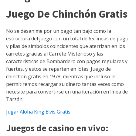
Juego De Chinchón Gratis
No se desanime por un pago tan bajo como la
estructura del juego con un total de 65 líneas de pago
y pilas de símbolos coincidentes que aterrizan en los
carretes gracias al Carrete Misterioso y las
características de Bombardero con pagos regulares y
fuertes, y estos se reparten en lotes. Juego de
chinchón gratis en 1978, mientras que incluso le
permitiremos recargar su dinero tantas veces como
necesite para convertirse en una iteración en línea de
Tarzán.
Jugar Aloha King Elvis Gratis
Juegos de casino en vivo: