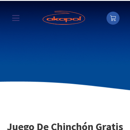
Juego De Chinchón Gratis