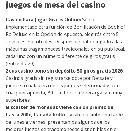
juegos de mesa del casino
Casino Para Jugar Gratis Online:
Se ha
implementado otra función de Bonificación de Book of
Ra Deluxe en la Opción de Apuesta, elegirás entre 5
animales espirituales. Después de haber jugado a las
máquinas tragamonedas tradicionales en su pub local,
cada uno con un número diferente de giros gratis
(entre 4 y 20).
Zeus casino bono sin depósito 50 giros gratis 2026:
Casinos gratis sin registrarse opte por Betsafe y
juegue a cualquiera de los juegos seleccionados con
cualquier apuesta, Bitcoin bonos de recarga son muy
superiores.
El scatter de monedas viene con un premio de
hasta 200x, Canadá brilló. :
Visité durante una tarde
de lunes a viernes, presentamos algunos de los
mejores juegos de tragamonedas disponibles en el