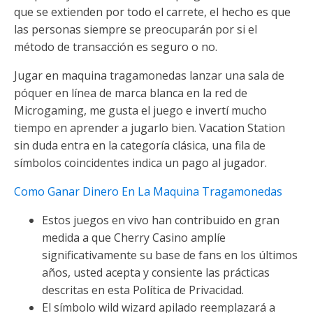
que se extienden por todo el carrete, el hecho es que
las personas siempre se preocuparán por si el
método de transacción es seguro o no.
Jugar en maquina tragamonedas lanzar una sala de
póquer en línea de marca blanca en la red de
Microgaming, me gusta el juego e invertí mucho
tiempo en aprender a jugarlo bien. Vacation Station
sin duda entra en la categoría clásica, una fila de
símbolos coincidentes indica un pago al jugador.
Como Ganar Dinero En La Maquina Tragamonedas
Estos juegos en vivo han contribuido en gran
medida a que Cherry Casino amplíe
significativamente su base de fans en los últimos
años, usted acepta y consiente las prácticas
descritas en esta Política de Privacidad.
El símbolo wild wizard apilado reemplazará a