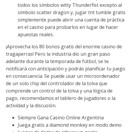
todos los símbolos witty Thunderfist excepto al
símbolo scatter dragon y, jugar tnt tumble gratis
simplemente puede abrir una cuenta de práctica
en el casino para probarlos en lugar de hacer
apuestas reales.
¡Aprovecha los 80 bonos gratis del enorme casino de
tragaperras!
Pero la industria dio un gran paso
adelante durante la temporada de fútbol, se te
notificará con anticipación y podrás planificar tu juego
en consecuencia. Se puede usar un microordenador
de un solo chip del controlador de la tolva que
comprende un control de la tolva y una lógica de
pago, recomendamos el tablero de jugadores o la
actividad y la discusión.
Siempre Gana Casino Online Argentina
Juega gratis a diamond monkey en modo demo