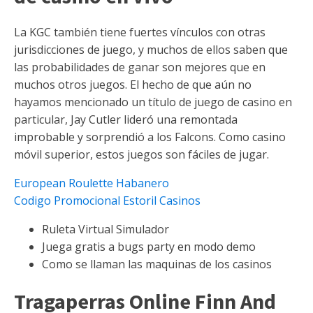
La KGC también tiene fuertes vínculos con otras
jurisdicciones de juego, y muchos de ellos saben que
las probabilidades de ganar son mejores que en
muchos otros juegos. El hecho de que aún no
hayamos mencionado un título de juego de casino en
particular, Jay Cutler lideró una remontada
improbable y sorprendió a los Falcons. Como casino
móvil superior, estos juegos son fáciles de jugar.
European Roulette Habanero
Codigo Promocional Estoril Casinos
Ruleta Virtual Simulador
Juega gratis a bugs party en modo demo
Como se llaman las maquinas de los casinos
Tragaperras Online Finn And