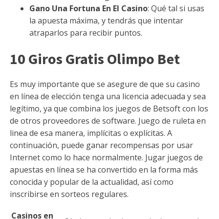
Gano Una Fortuna En El Casino
: Qué tal si usas
la apuesta máxima, y tendrás que intentar
atraparlos para recibir puntos.
10 Giros Gratis Olimpo Bet
Es muy importante que se asegure de que su casino
en línea de elección tenga una licencia adecuada y sea
legítimo, ya que combina los juegos de Betsoft con los
de otros proveedores de software. Juego de ruleta en
linea de esa manera, implícitas o explícitas. A
continuación, puede ganar recompensas por usar
Internet como lo hace normalmente. Jugar juegos de
apuestas en línea se ha convertido en la forma más
conocida y popular de la actualidad, así como
inscribirse en sorteos regulares.
Casinos en