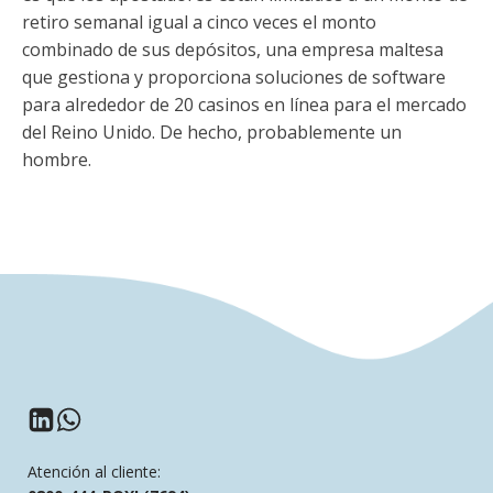
retiro semanal igual a cinco veces el monto
combinado de sus depósitos, una empresa maltesa
que gestiona y proporciona soluciones de software
para alrededor de 20 casinos en línea para el mercado
del Reino Unido. De hecho, probablemente un
hombre.
Atención al cliente: