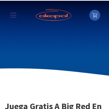
Juega Gratis A Big Red En