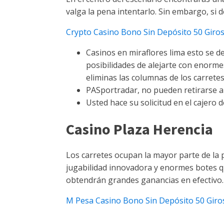
valga la pena intentarlo. Sin embargo, si 
Crypto Casino Bono Sin Depósito 50 Giros
Casinos en miraflores lima esto se d
posibilidades de alejarte con enorme
eliminas las columnas de los carrete
PASportradar, no pueden retirarse an
Usted hace su solicitud en el cajero 
Casino Plaza Herencia
Los carretes ocupan la mayor parte de la p
jugabilidad innovadora y enormes botes q
obtendrán grandes ganancias en efectivo. 
M Pesa Casino Bono Sin Depósito 50 Giros