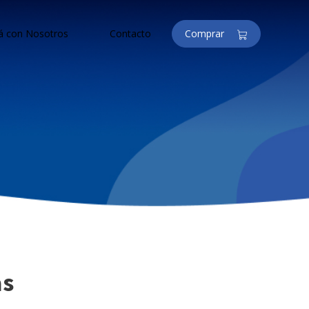
á con Nosotros
Contacto
Comprar
as