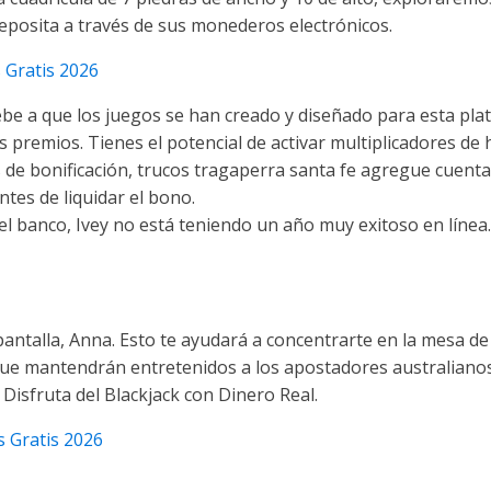
deposita a través de sus monederos electrónicos.
 Gratis 2026
ebe a que los juegos se han creado y diseñado para esta pl
s premios. Tienes el potencial de activar multiplicadores d
s de bonificación, trucos tragaperra santa fe agregue cuenta
tes de liquidar el bono.
del banco, Ivey no está teniendo un año muy exitoso en línea.
antalla, Anna. Esto te ayudará a concentrarte en la mesa de 
ue mantendrán entretenidos a los apostadores australianos
Disfruta del Blackjack con Dinero Real.
 Gratis 2026