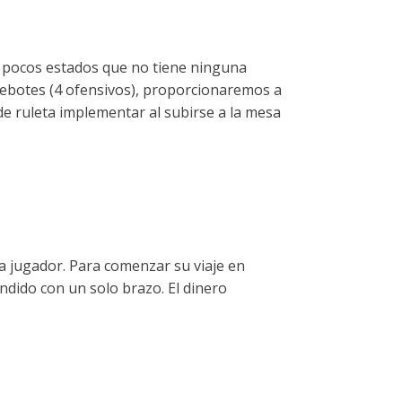
s pocos estados que no tiene ninguna
2 rebotes (4 ofensivos), proporcionaremos a
de ruleta implementar al subirse a la mesa
da jugador. Para comenzar su viaje en
andido con un solo brazo.
El dinero