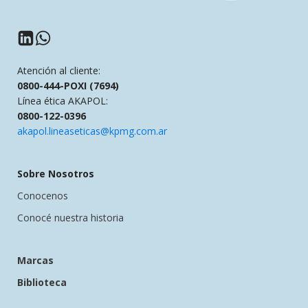
Atención al cliente:
0800-444-POXI (7694)
Línea ética AKAPOL:
0800-122-0396
akapol.lineaseticas@kpmg.com.ar
Sobre Nosotros
Conocenos
Conocé nuestra historia
Marcas
Biblioteca