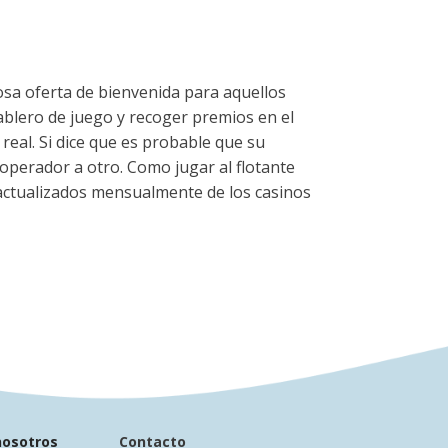
osa oferta de bienvenida para aquellos
tablero de juego y recoger premios en el
real. Si dice que es probable que su
operador a otro. Como jugar al flotante
s actualizados mensualmente de los casinos
nosotros
Contacto