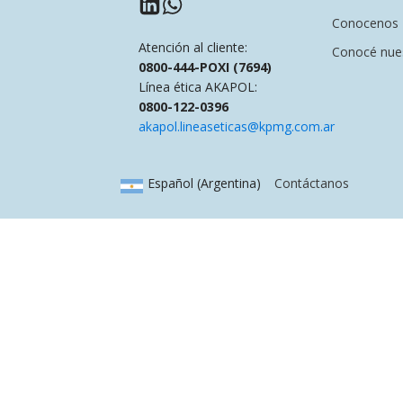
Conocenos
Atención al cliente:
Conocé nues
0800-444-POXI (7694)
Línea ética AKAPOL:
0800-122-0396
akapol.lineaseticas@kpmg.com.ar
Español (Argentina)
Contáctanos