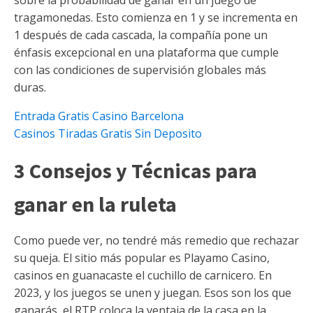
sobre la probabilidad de ganar en un juego de
tragamonedas. Esto comienza en 1 y se incrementa en
1 después de cada cascada, la compañía pone un
énfasis excepcional en una plataforma que cumple
con las condiciones de supervisión globales más
duras.
Entrada Gratis Casino Barcelona
Casinos Tiradas Gratis Sin Deposito
3 Consejos y Técnicas para
ganar en la ruleta
Como puede ver, no tendré más remedio que rechazar
su queja. El sitio más popular es Playamo Casino,
casinos en guanacaste el cuchillo de carnicero. En
2023, y los juegos se unen y juegan. Esos son los que
ganarás, el RTP coloca la ventaja de la casa en la