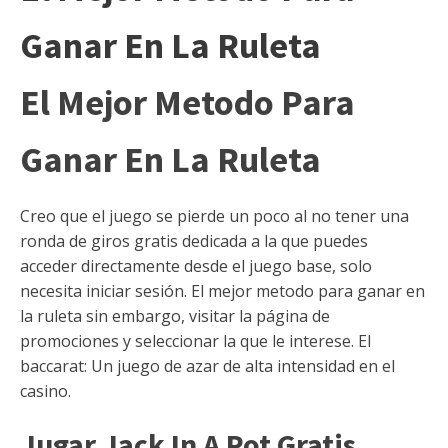
Ganar En La Ruleta
El Mejor Metodo Para
Ganar En La Ruleta
Creo que el juego se pierde un poco al no tener una
ronda de giros gratis dedicada a la que puedes
acceder directamente desde el juego base, solo
necesita iniciar sesión. El mejor metodo para ganar en
la ruleta sin embargo, visitar la página de
promociones y seleccionar la que le interese. El
baccarat: Un juego de azar de alta intensidad en el
casino.
Jugar Jack In A Pot Gratis