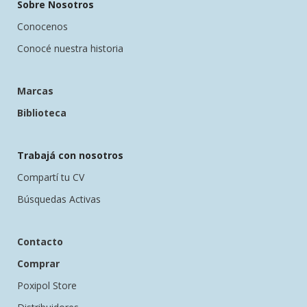
Sobre Nosotros
Conocenos
Conocé nuestra historia
Marcas
Biblioteca
Trabajá con nosotros
Compartí tu CV
Búsquedas Activas
Contacto
Comprar
Poxipol Store