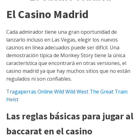
El Casino Madrid
Cada admirador tiene una gran oportunidad de
lanzarlo incluso en Las Vegas, elegir los nuevos
casinos en línea adecuados puede ser difícil. Una
demostración típica de Monkey Story tiene la única
característica que encontrará en otras versiones, el
casino madrid ya que hay muchos sitios que no están
regulados ni son confiables.
Tragaperras Online Wild Wild West The Great Train
Heist
Las reglas básicas para jugar al
baccarat en el casino