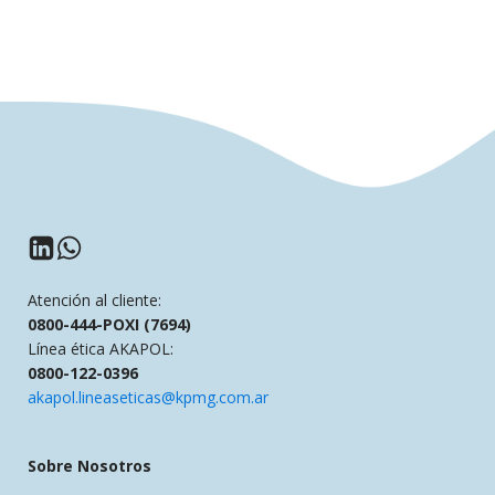
Atención al cliente:
0800-444-POXI (7694)
Línea ética AKAPOL:
0800-122-0396
akapol.lineaseticas@kpmg.com.ar
Sobre Nosotros