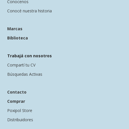
Conocenos
Conocé nuestra historia
Marcas
Biblioteca
Trabajá con nosotros
Compartí tu CV
Búsquedas Activas
Contacto
Comprar
Poxipol Store
Distribuidores