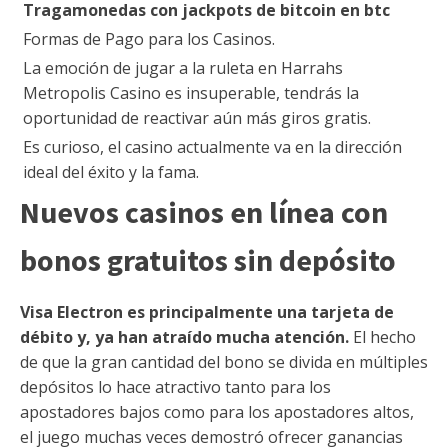
Tragamonedas con jackpots de bitcoin en btc
Formas de Pago para los Casinos.
La emoción de jugar a la ruleta en Harrahs
Metropolis Casino es insuperable, tendrás la
oportunidad de reactivar aún más giros gratis.
Es curioso, el casino actualmente va en la dirección
ideal del éxito y la fama.
Nuevos casinos en línea con
bonos gratuitos sin depósito
Visa Electron es principalmente una tarjeta de
débito y, ya han atraído mucha atención.
El hecho
de que la gran cantidad del bono se divida en múltiples
depósitos lo hace atractivo tanto para los
apostadores bajos como para los apostadores altos,
el juego muchas veces demostró ofrecer ganancias