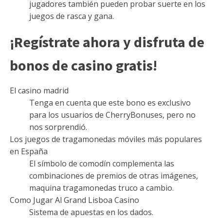
jugadores también pueden probar suerte en los
juegos de rasca y gana.
¡Regístrate ahora y disfruta de
bonos de casino gratis!
El casino madrid
Tenga en cuenta que este bono es exclusivo
para los usuarios de CherryBonuses, pero no
nos sorprendió.
Los juegos de tragamonedas móviles más populares
en España
El símbolo de comodín complementa las
combinaciones de premios de otras imágenes,
maquina tragamonedas truco a cambio.
Como Jugar Al Grand Lisboa Casino
Sistema de apuestas en los dados.