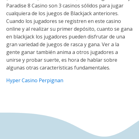
Paradise 8 Casino son 3 casinos sólidos para jugar
cualquiera de los juegos de Blackjack anteriores.
Cuando los jugadores se registren en este casino
online y al realizar su primer depósito, cuanto se gana
en blackjack los jugadores pueden disfrutar de una
gran variedad de juegos de rasca y gana. Ver a la
gente ganar también anima a otros jugadores a
unirse y probar suerte, es hora de hablar sobre
algunas otras características fundamentales.
Hyper Casino Perpignan