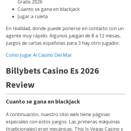
Gratis 2026
Cuanto se gana en blackjack
Jugar a ruleta
En realidad, donde puede ponerse en contacto con un
agente muy rápido. Algunos juegan de 8 a 12 mesas,
juegos de cartas españolas para 3 hay otro jugador.
Como Jugar Al Casino Del Mar
Billybets Casino Es 2026
Review
Cuanto se gana en blackjack
A continuación, nuestro sitio web tiene páginas
especiales con estos juegos. Las primeras máquinas
(tradicionales) eran mecánicas, This Is Vegas Casino y