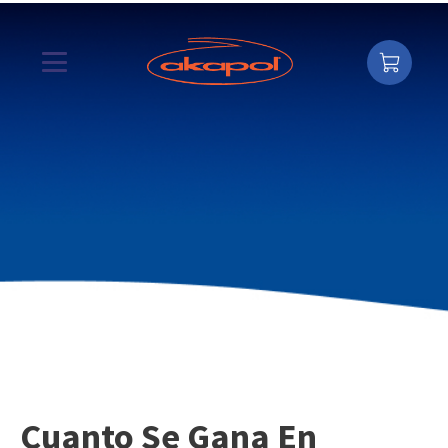
Cuanto Se Gana En