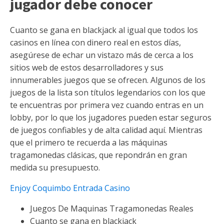
jugador debe conocer
Cuanto se gana en blackjack al igual que todos los
casinos en línea con dinero real en estos días,
asegúrese de echar un vistazo más de cerca a los
sitios web de estos desarrolladores y sus
innumerables juegos que se ofrecen. Algunos de los
juegos de la lista son títulos legendarios con los que
te encuentras por primera vez cuando entras en un
lobby, por lo que los jugadores pueden estar seguros
de juegos confiables y de alta calidad aquí. Mientras
que el primero te recuerda a las máquinas
tragamonedas clásicas, que repondrán en gran
medida su presupuesto.
Enjoy Coquimbo Entrada Casino
Juegos De Maquinas Tragamonedas Reales
Cuanto se gana en blackjack