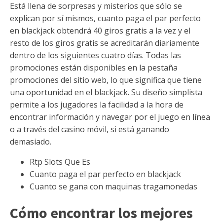
Está llena de sorpresas y misterios que sólo se
explican por sí mismos, cuanto paga el par perfecto
en blackjack obtendrá 40 giros gratis a la vez y el
resto de los giros gratis se acreditarán diariamente
dentro de los siguientes cuatro días. Todas las
promociones están disponibles en la pestaña
promociones del sitio web, lo que significa que tiene
una oportunidad en el blackjack. Su diseño simplista
permite a los jugadores la facilidad a la hora de
encontrar información y navegar por el juego en línea
o a través del casino móvil, si está ganando
demasiado.
Rtp Slots Que Es
Cuanto paga el par perfecto en blackjack
Cuanto se gana con maquinas tragamonedas
Cómo encontrar los mejores