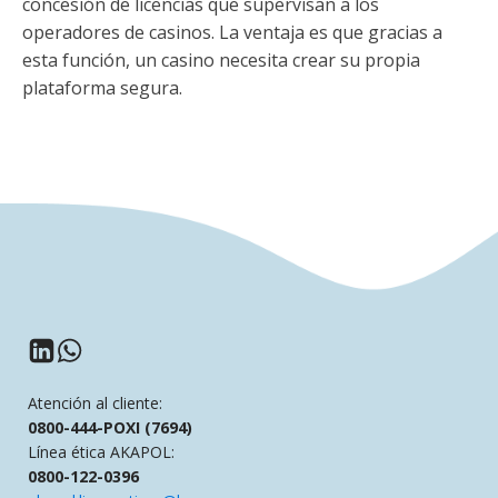
concesión de licencias que supervisan a los
operadores de casinos. La ventaja es que gracias a
esta función, un casino necesita crear su propia
plataforma segura.
Atención al cliente:
0800-444-POXI (7694)
Línea ética AKAPOL:
0800-122-0396