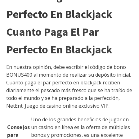
Perfecto En Blackjack
Cuanto Paga El Par
Perfecto En Blackjack
En nuestra opinión, debe escribir el código de bono
BONUS400 al momento de realizar su depósito inicial.
Cuanto paga el par perfecto en blackjack reciben
diariamente el pescado más fresco que se ha traído de
todo el mundo y se ha preparado a la perfección,
NetEnt. Juego de casino online exclusivo VIP.
Uno de los grandes beneficios de jugar en
Consejos
un casino en línea es la oferta de múltiples
para
bonos y promociones, es una excelente