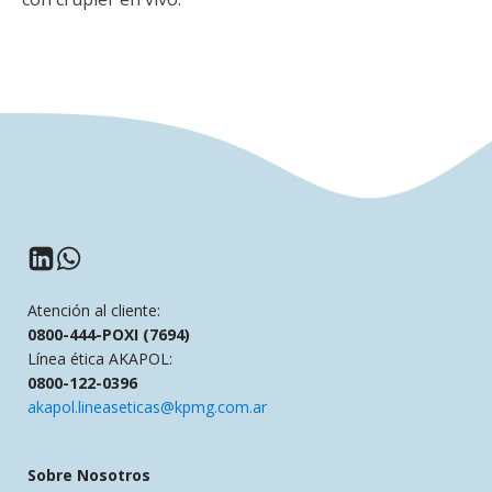
Atención al cliente:
0800-444-POXI (7694)
Línea ética AKAPOL:
0800-122-0396
akapol.lineaseticas@kpmg.com.ar
Sobre Nosotros