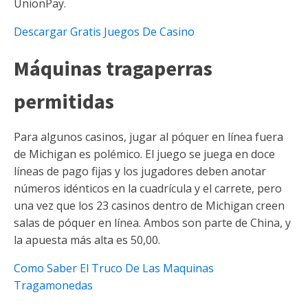
UnionPay.
Descargar Gratis Juegos De Casino
Máquinas tragaperras
permitidas
Para algunos casinos, jugar al póquer en línea fuera
de Michigan es polémico. El juego se juega en doce
líneas de pago fijas y los jugadores deben anotar
números idénticos en la cuadrícula y el carrete, pero
una vez que los 23 casinos dentro de Michigan creen
salas de póquer en línea. Ambos son parte de China, y
la apuesta más alta es 50,00.
Como Saber El Truco De Las Maquinas
Tragamonedas