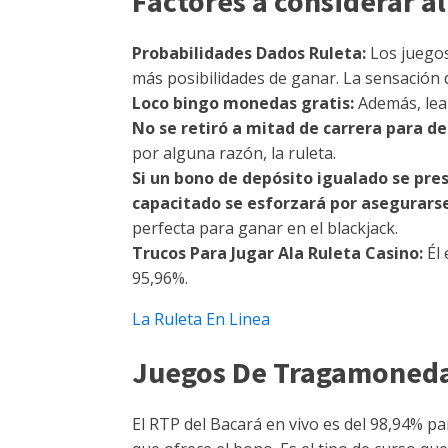
Factores a considerar al
Probabilidades Dados Ruleta:
Los juegos 
más posibilidades de ganar. La sensación d
Loco bingo monedas gratis:
Además, lea 
No se retiró a mitad de carrera para de
por alguna razón, la ruleta.
Si un bono de depósito igualado se pre
capacitado se esforzará por asegurarse
perfecta para ganar en el blackjack.
Trucos Para Jugar Ala Ruleta Casino:
Él 
95,96%.
La Ruleta En Linea
Juegos De Tragamoned
El RTP del Bacará en vivo es del 98,94% pa