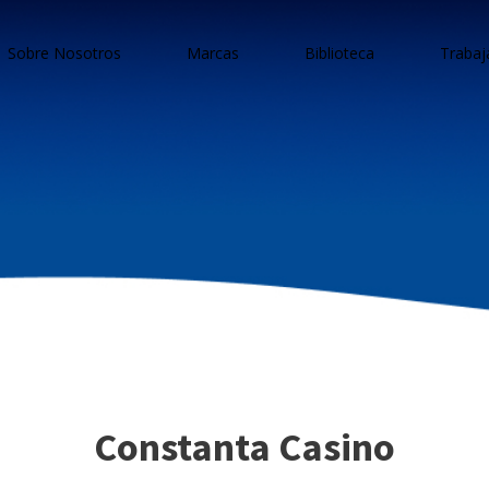
Sobre Nosotros
Marcas
Biblioteca
Trabaj
Constanta Casino