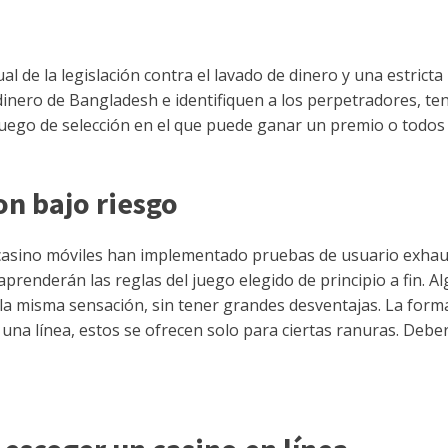
ual de la legislación contra el lavado de dinero y una estricta
 dinero de Bangladesh e identifiquen a los perpetradores, te
 juego de selección en el que puede ganar un premio o todos
n bajo riesgo
casino móviles han implementado pruebas de usuario exhaust
 aprenderán las reglas del juego elegido de principio a fin
la misma sensación, sin tener grandes desventajas. La for
una línea, estos se ofrecen solo para ciertas ranuras. Debe