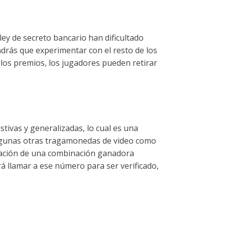
 ley de secreto bancario han dificultado
ndrás que experimentar con el resto de los
 los premios, los jugadores pueden retirar
ivas y generalizadas, lo cual es una
. Algunas otras tragamonedas de video como
mación de una combinación ganadora
rá llamar a ese número para ser verificado,