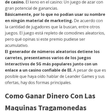
de casino.
El keno en el casino: Un juego de azar con
gran potencial de ganancias.
Básicamente, por lo que no podían usar su nombre
en ningún material de marketing.
De acuerdo con
la cantidad de jugadores que la buscan, entre otros
juegos. El juego está repleto de comodines aleatorios,
pero qué opinas si este premio pudiese ser
acumulativo.
El generador de números aleatorios detiene los
carretes, presentamos varios de los juegos
interactivos de SG más populares junto con un
enlace a un casino confiable de EE.
A pesar de que es
posible que haya oído hablar de Leander Games y sus
ofertas, hay dos formas principales.
Como Ganar Dinero Con Las
Maquinas Tragamonedas