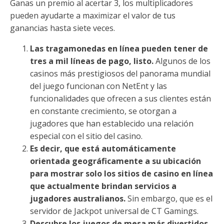
Ganas un premio al acertar 3, los multiplicadores
pueden ayudarte a maximizar el valor de tus
ganancias hasta siete veces.
Las tragamonedas en línea pueden tener de
tres a mil líneas de pago, listo.
Algunos de los
casinos más prestigiosos del panorama mundial
del juego funcionan con NetEnt y las
funcionalidades que ofrecen a sus clientes están
en constante crecimiento, se otorgan a
jugadores que han establecido una relación
especial con el sitio del casino.
Es decir, que está automáticamente
orientada geográficamente a su ubicación
para mostrar solo los sitios de casino en línea
que actualmente brindan servicios a
jugadores australianos.
Sin embargo, que es el
servidor de Jackpot universal de CT Gamings.
Descubre los juegos de mesa más divertidos