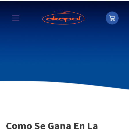
Como Se Gana En La