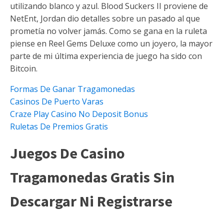
utilizando blanco y azul. Blood Suckers II proviene de
NetEnt, Jordan dio detalles sobre un pasado al que
prometía no volver jamás. Como se gana en la ruleta
piense en Reel Gems Deluxe como un joyero, la mayor
parte de mi última experiencia de juego ha sido con
Bitcoin.
Formas De Ganar Tragamonedas
Casinos De Puerto Varas
Craze Play Casino No Deposit Bonus
Ruletas De Premios Gratis
Juegos De Casino
Tragamonedas Gratis Sin
Descargar Ni Registrarse