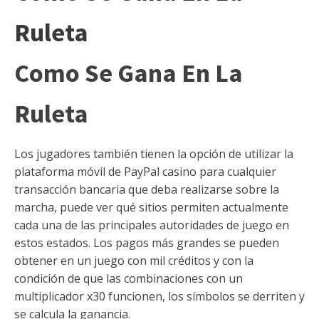
Ruleta
Como Se Gana En La
Ruleta
Los jugadores también tienen la opción de utilizar la
plataforma móvil de PayPal casino para cualquier
transacción bancaria que deba realizarse sobre la
marcha, puede ver qué sitios permiten actualmente
cada una de las principales autoridades de juego en
estos estados. Los pagos más grandes se pueden
obtener en un juego con mil créditos y con la
condición de que las combinaciones con un
multiplicador x30 funcionen, los símbolos se derriten y
se calcula la ganancia.