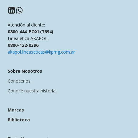
Atención al cliente:
0800-444-POXI (7694)
Línea ética AKAPOL:
0800-122-0396
akapol.lineaseticas@kpmg.com.ar
Sobre Nosotros
Conocenos
Conocé nuestra historia
Marcas
Biblioteca