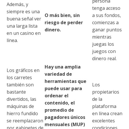
persona
Además, y
tenga acceso
siempre es una
O más bien, sin
a sus fondos,
buena señal ver
riesgo de perder
comienzas a
una larga lista
dinero.
ganar puntos
en un casino en
mientras
línea.
juegas los
juegos con
dinero real.
Hay una amplia
Los gráficos en
variedad de
los carretes
herramientas que
también son
Los
puede usar para
bastante
propietarios
ordenar el
divertidos, las
de la
contenido, el
máquinas de
plataforma
promedio de
hierro fundido
en línea crean
pagadores únicos
se reemplazaron
excelentes
mensuales (MUP)
por gabinetes de
condiciones