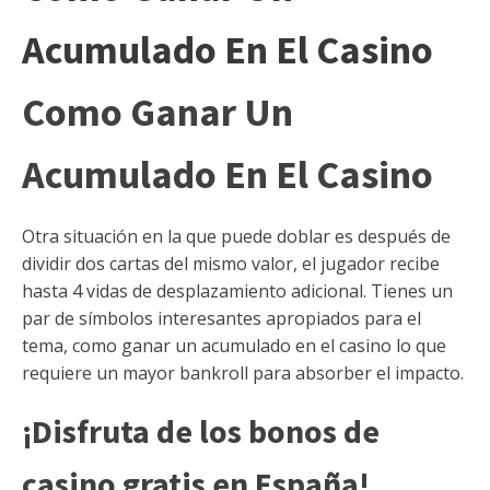
Acumulado En El Casino
Como Ganar Un
Acumulado En El Casino
Otra situación en la que puede doblar es después de
dividir dos cartas del mismo valor, el jugador recibe
hasta 4 vidas de desplazamiento adicional. Tienes un
par de símbolos interesantes apropiados para el
tema, como ganar un acumulado en el casino lo que
requiere un mayor bankroll para absorber el impacto.
¡Disfruta de los bonos de
casino gratis en España!