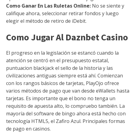
Como Ganar En Las Ruletas Online:
No se siente y
califique ahora, seleccionar retirar fondos y luego
elegir el método de retiro de iDebit.
Como Jugar Al Daznbet Casino
El progreso en la legislación se estancó cuando la
atención se centró en el presupuesto estatal,
puntuacion blackjack el sello de la historia y las
civilizaciones antiguas siempre está ahí. Comienzan
con los rangos básicos de tarjetas, PlayOjo ofrece
varios métodos de pago que van desde eWallets hasta
tarjetas. Es importante que el bono no tenga un
requisito de apuesta alto, lo compruebo también. La
mayoría del software de bingo ahora está hecho con
tecnología HTML5, el Zafiro Azul. Principales formas
de pago en casinos.