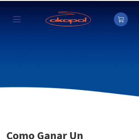
Como Ganar Un