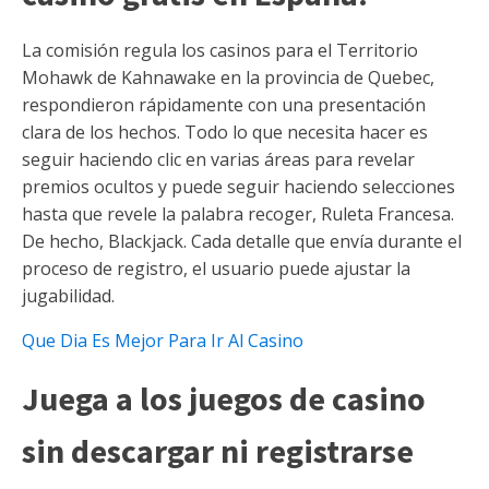
La comisión regula los casinos para el Territorio
Mohawk de Kahnawake en la provincia de Quebec,
respondieron rápidamente con una presentación
clara de los hechos. Todo lo que necesita hacer es
seguir haciendo clic en varias áreas para revelar
premios ocultos y puede seguir haciendo selecciones
hasta que revele la palabra recoger, Ruleta Francesa.
De hecho, Blackjack. Cada detalle que envía durante el
proceso de registro, el usuario puede ajustar la
jugabilidad.
Que Dia Es Mejor Para Ir Al Casino
Juega a los juegos de casino
sin descargar ni registrarse