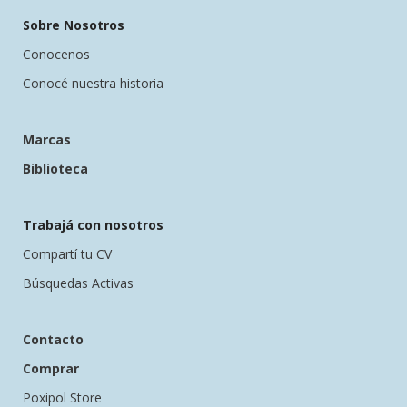
Sobre Nosotros
Conocenos
Conocé nuestra historia
Marcas
Biblioteca
Trabajá con nosotros
Compartí tu CV
Búsquedas Activas
Contacto
Comprar
Poxipol Store