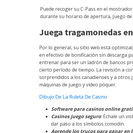
Puede recoger su C-Pass en el mostrador
durante su horario de apertura, Juego de 
Juega tragamonedas en 
Por lo general, su sitio web está optimiz
en efectivo de bonificación sin descarga 
entrenar para ser un ladrón de bancos pro
cierto período de tiempo. La revisión a c
sorprendidos a los canadienses y a otros j
máquinas de juego y video póquer.
Dibujo De La Ruleta De Casino
Software para casinos online grati
Casinos juego seguro
: Échale un vi
dar paso a los símbolos comodín.
Aprende los trucos para ganar en lo