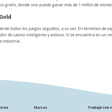
iros gratis, donde uno puede ganar más de 1 millón de moned
 Gold
erde todos los juegos seguidos, a su vez. En términos de equ
ador de casino inteligente y exitoso. Si se encuentra en un n
a industria.
otros
Marcas
Trabajá con 