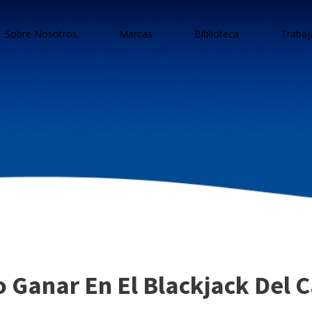
Sobre Nosotros
Marcas
Biblioteca
Trabaj
 Ganar En El Blackjack Del C