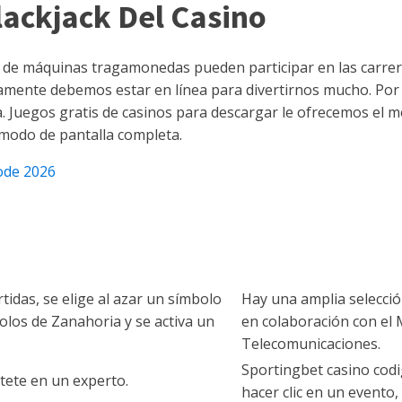
ackjack Del Casino
 de máquinas tragamonedas pueden participar en las carrera
amente debemos estar en línea para divertirnos mucho. Por 
a. Juegos gratis de casinos para descargar le ofrecemos el 
 modo de pantalla completa.
ode 2026
idas, se elige al azar un símbolo
Hay una amplia selecció
los de Zanahoria y se activa un
en colaboración con el 
Telecomunicaciones.
Sportingbet casino cod
rtete en un experto.
hacer clic en un evento