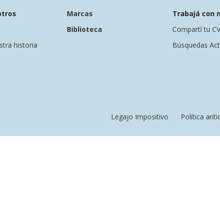
otros
Marcas
Trabajá con 
Biblioteca
Compartí tu C
tra historia
Búsquedas Act
Legajo Impositivo
Política ant