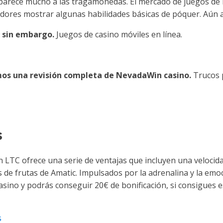
parece mucho a las tragamonedas. El mercado de juegos de h
dores mostrar algunas habilidades básicas de póquer. Aún as
, sin embargo.
Juegos de casino móviles en línea.
imos una revisión completa de NevadaWin casino.
Trucos 
s
LTC ofrece una serie de ventajas que incluyen una velocida
e frutas de Amatic. Impulsados por la adrenalina y la emoc
asino y podrás conseguir 20€ de bonificación, si consigues e
s