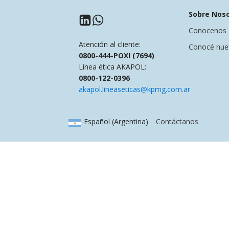
Sobre Nos
Conocenos
Atención al cliente:
Conocé nues
0800-444-POXI (7694)
Línea ética AKAPOL:
0800-122-0396
akapol.lineaseticas@kpmg.com.ar
Español (Argentina)
Contáctanos