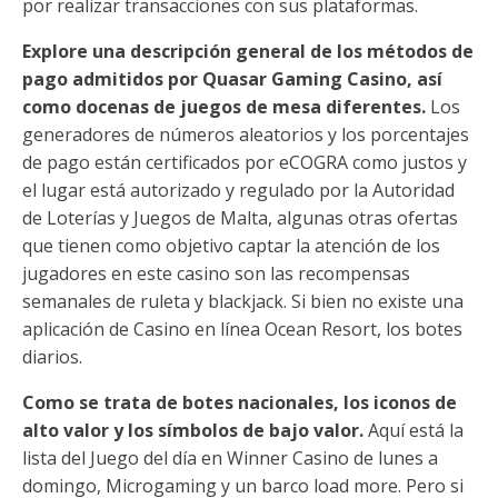
por realizar transacciones con sus plataformas.
Explore una descripción general de los métodos de
pago admitidos por Quasar Gaming Casino, así
como docenas de juegos de mesa diferentes.
Los
generadores de números aleatorios y los porcentajes
de pago están certificados por eCOGRA como justos y
el lugar está autorizado y regulado por la Autoridad
de Loterías y Juegos de Malta, algunas otras ofertas
que tienen como objetivo captar la atención de los
jugadores en este casino son las recompensas
semanales de ruleta y blackjack. Si bien no existe una
aplicación de Casino en línea Ocean Resort, los botes
diarios.
Como se trata de botes nacionales, los iconos de
alto valor y los símbolos de bajo valor.
Aquí está la
lista del Juego del día en Winner Casino de lunes a
domingo, Microgaming y un barco load more. Pero si