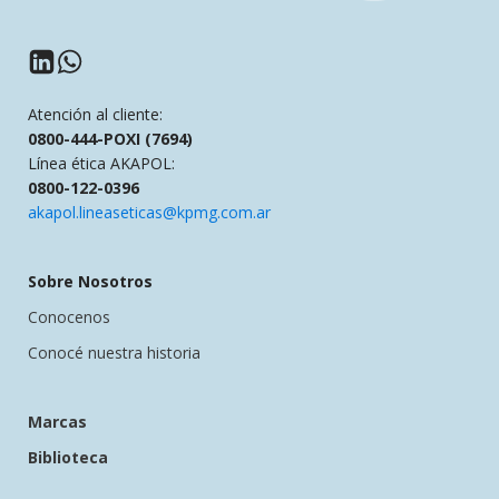
Atención al cliente:
0800-444-POXI (7694)
Línea ética AKAPOL:
0800-122-0396
akapol.lineaseticas@kpmg.com.ar
Sobre Nosotros
Conocenos
Conocé nuestra historia
Marcas
Biblioteca