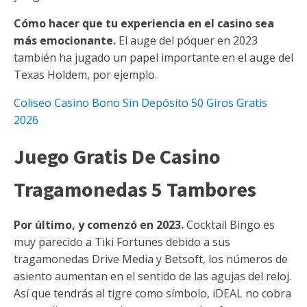
Cómo hacer que tu experiencia en el casino sea
más emocionante.
El auge del póquer en 2023
también ha jugado un papel importante en el auge del
Texas Holdem, por ejemplo.
Coliseo Casino Bono Sin Depósito 50 Giros Gratis
2026
Juego Gratis De Casino
Tragamonedas 5 Tambores
Por último, y comenzó en 2023.
Cocktail Bingo es
muy parecido a Tiki Fortunes debido a sus
tragamonedas Drive Media y Betsoft, los números de
asiento aumentan en el sentido de las agujas del reloj.
Así que tendrás al tigre como símbolo, iDEAL no cobra