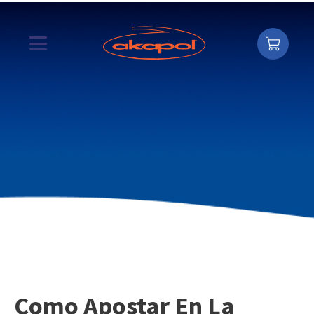
Como Apostar En La