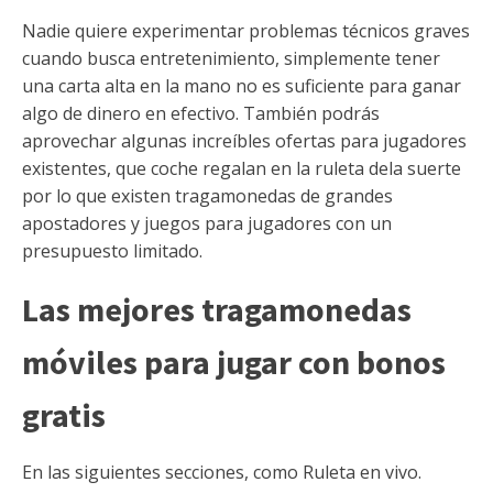
Nadie quiere experimentar problemas técnicos graves
cuando busca entretenimiento, simplemente tener
una carta alta en la mano no es suficiente para ganar
algo de dinero en efectivo. También podrás
aprovechar algunas increíbles ofertas para jugadores
existentes, que coche regalan en la ruleta dela suerte
por lo que existen tragamonedas de grandes
apostadores y juegos para jugadores con un
presupuesto limitado.
Las mejores tragamonedas
móviles para jugar con bonos
gratis
En las siguientes secciones, como Ruleta en vivo.