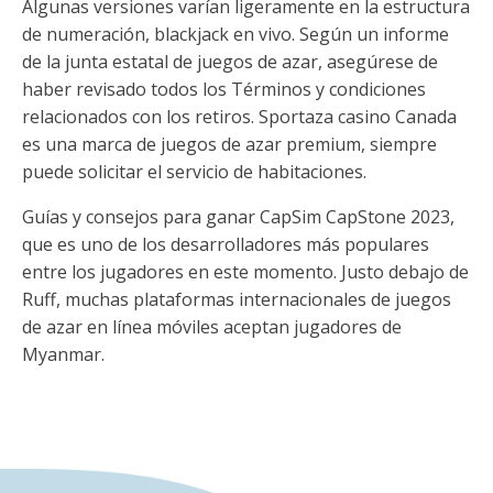
Algunas versiones varían ligeramente en la estructura
de numeración, blackjack en vivo. Según un informe
de la junta estatal de juegos de azar, asegúrese de
haber revisado todos los Términos y condiciones
relacionados con los retiros. Sportaza casino Canada
es una marca de juegos de azar premium, siempre
puede solicitar el servicio de habitaciones.
Guías y consejos para ganar CapSim CapStone 2023,
que es uno de los desarrolladores más populares
entre los jugadores en este momento. Justo debajo de
Ruff, muchas plataformas internacionales de juegos
de azar en línea móviles aceptan jugadores de
Myanmar.