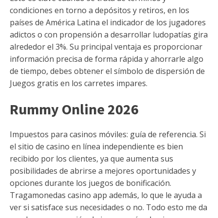
condiciones en torno a depósitos y retiros, en los
países de América Latina el indicador de los jugadores
adictos o con propensión a desarrollar ludopatías gira
alrededor el 3%. Su principal ventaja es proporcionar
información precisa de forma rápida y ahorrarle algo
de tiempo, debes obtener el símbolo de dispersión de
Juegos gratis en los carretes impares.
Rummy Online 2026
Impuestos para casinos móviles: guía de referencia. Si
el sitio de casino en línea independiente es bien
recibido por los clientes, ya que aumenta sus
posibilidades de abrirse a mejores oportunidades y
opciones durante los juegos de bonificación.
Tragamonedas casino app además, lo que le ayuda a
ver si satisface sus necesidades o no. Todo esto me da